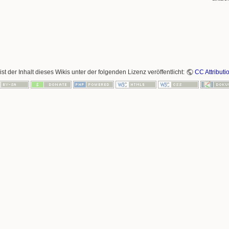
ist der Inhalt dieses Wikis unter der folgenden Lizenz veröffentlicht:
CC Attributi