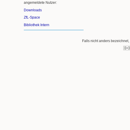
angemeldete Nutzer:
Downloads
ZfL-Space
Bibliothek Intern
Falls nicht anders bezeichnet, 