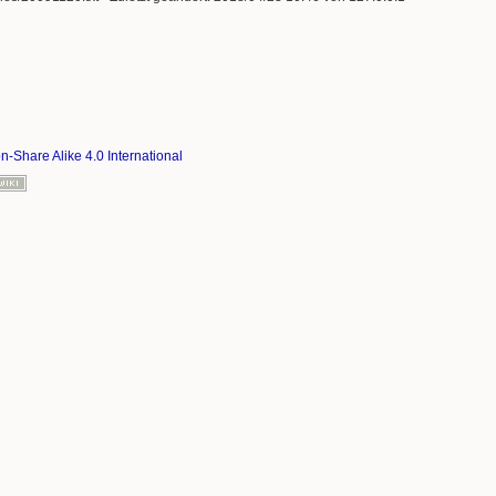
on-Share Alike 4.0 International