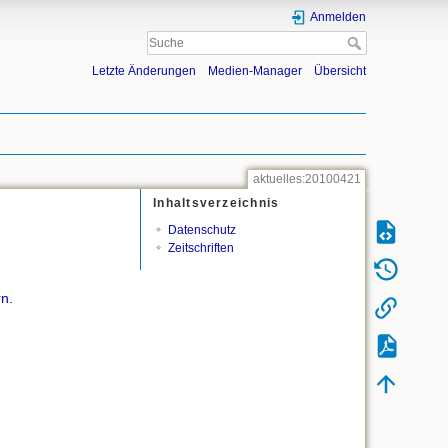
Anmelden
Letzte Änderungen
Medien-Manager
Übersicht
aktuelles:20100421
Inhaltsverzeichnis
Datenschutz
Zeitschriften
n.