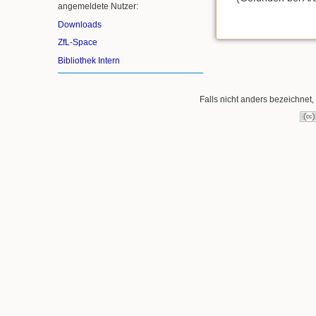
angemeldete Nutzer:
Downloads
ZfL-Space
Bibliothek Intern
Falls nicht anders bezeichnet, 