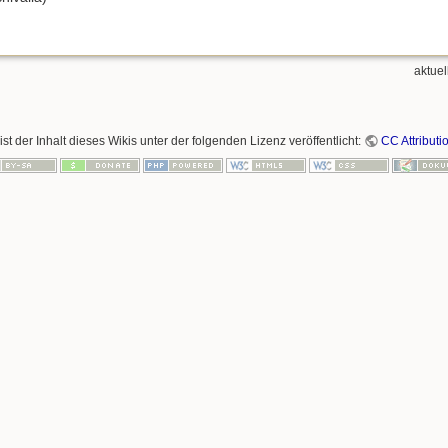
aktuel
ist der Inhalt dieses Wikis unter der folgenden Lizenz veröffentlicht:
CC Attributi