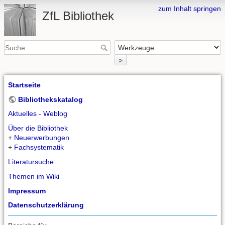
zum Inhalt springen
ZfL Bibliothek
>
Startseite
Bibliothekskatalog
Aktuelles - Weblog
Über die Bibliothek
+
Neuerwerbungen
+
Fachsystematik
Literatursuche
Themen im Wiki
Impressum
Datenschutzerklärung