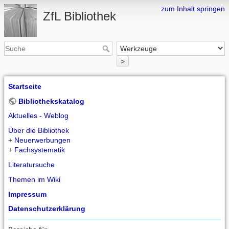
zum Inhalt springen
ZfL Bibliothek
>
Startseite
Bibliothekskatalog
Aktuelles - Weblog
Über die Bibliothek
+
Neuerwerbungen
+
Fachsystematik
Literatursuche
Themen im Wiki
Impressum
Datenschutzerklärung