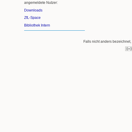
angemeldete Nutzer:
Downloads
ZfL-Space
Bibliothek Intern
Falls nicht anders bezeichnet, 