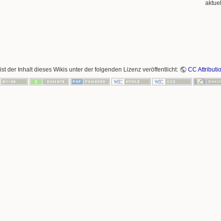
aktue
ist der Inhalt dieses Wikis unter der folgenden Lizenz veröffentlicht:
CC Attributi