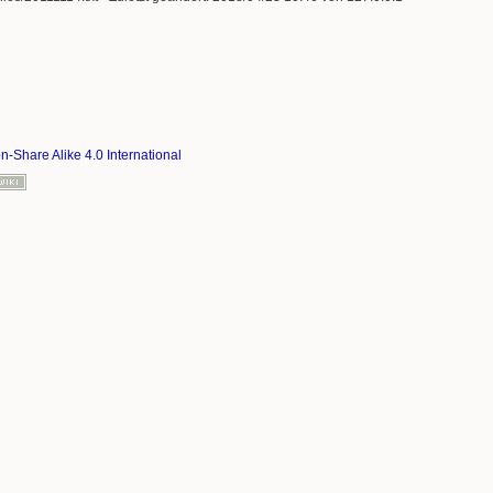
on-Share Alike 4.0 International