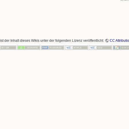
ist der Inhalt dieses Wikis unter der folgenden Lizenz veröffentlicht:
CC Attributi