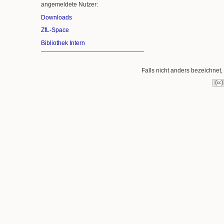
angemeldete Nutzer:
Downloads
ZfL-Space
Bibliothek Intern
Falls nicht anders bezeichnet, 