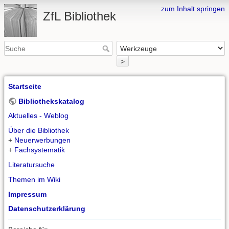
zum Inhalt springen
ZfL Bibliothek
>
Startseite
Bibliothekskatalog
Aktuelles - Weblog
Über die Bibliothek
+
Neuerwerbungen
+
Fachsystematik
Literatursuche
Themen im Wiki
Impressum
Datenschutzerklärung