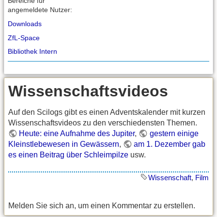
Bereiche für
angemeldete Nutzer:
Downloads
ZfL-Space
Bibliothek Intern
Wissenschaftsvideos
Auf den Scilogs gibt es einen Adventskalender mit kurzen
Wissenschaftsvideos zu den verschiedensten Themen.
Heute: eine Aufnahme des Jupiter
,
gestern einige
Kleinstlebewesen in Gewässern
,
am 1. Dezember gab
es einen Beitrag über Schleimpilze
usw.
Wissenschaft
,
Film
Melden Sie sich an, um einen Kommentar zu erstellen.