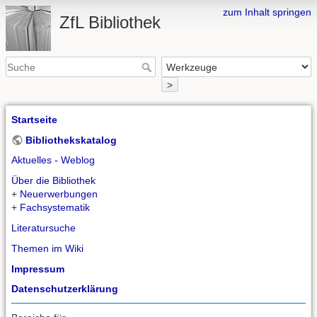
zum Inhalt springen
ZfL Bibliothek
>
Startseite
Bibliothekskatalog
Aktuelles - Weblog
Über die Bibliothek
+
Neuerwerbungen
+
Fachsystematik
Literatursuche
Themen im Wiki
Impressum
Datenschutzerklärung