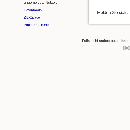
angemeldete Nutzer:
Downloads
Melden Sie sich 
ZfL-Space
Bibliothek Intern
Falls nicht anders bezeichnet, 