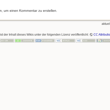
an, um einen Kommentar zu erstellen.
aktuel
ist der Inhalt dieses Wikis unter der folgenden Lizenz veröffentlicht:
CC Attributi