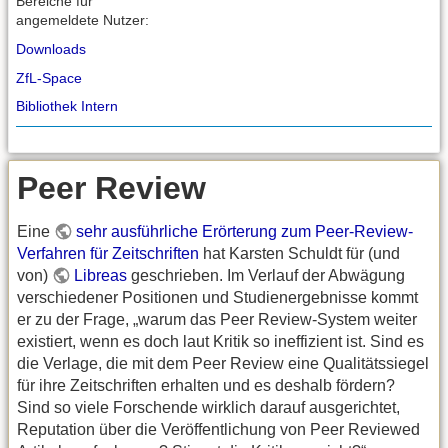
Bereiche für
angemeldete Nutzer:
Downloads
ZfL-Space
Bibliothek Intern
Peer Review
Eine
sehr ausführliche Erörterung zum Peer-Review-
Verfahren für Zeitschriften
hat Karsten Schuldt für (und
von)
Libreas
geschrieben. Im Verlauf der Abwägung
verschiedener Positionen und Studienergebnisse kommt
er zu der Frage, „warum das Peer Review-System weiter
existiert, wenn es doch laut Kritik so ineffizient ist. Sind es
die Verlage, die mit dem Peer Review eine Qualitätssiegel
für ihre Zeitschriften erhalten und es deshalb fördern?
Sind so viele Forschende wirklich darauf ausgerichtet,
Reputation über die Veröffentlichung von Peer Reviewed