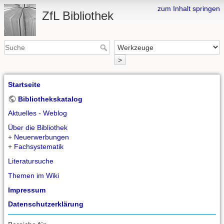
zum Inhalt springen
ZfL Bibliothek
>
Startseite
Bibliothekskatalog
Aktuelles - Weblog
Über die Bibliothek
+
Neuerwerbungen
+
Fachsystematik
Literatursuche
Themen im Wiki
Impressum
Datenschutzerklärung