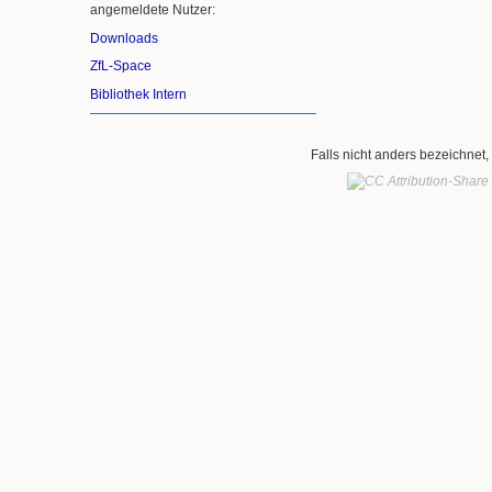
angemeldete Nutzer:
Downloads
ZfL-Space
Bibliothek Intern
Falls nicht anders bezeichnet, 