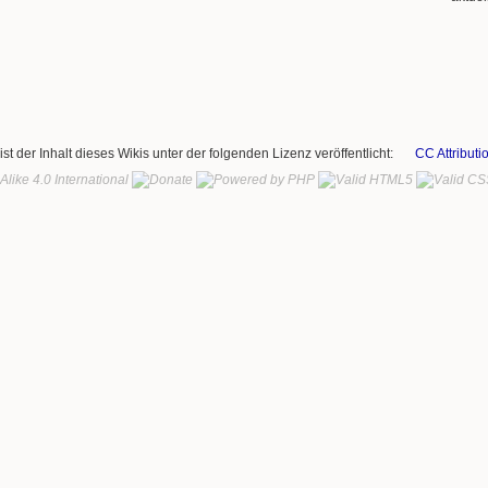
ist der Inhalt dieses Wikis unter der folgenden Lizenz veröffentlicht:
CC Attributi