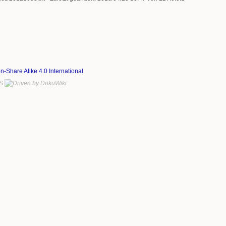
on-Share Alike 4.0 International