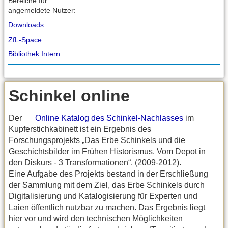
Bereiche für
angemeldete Nutzer:
Downloads
ZfL-Space
Bibliothek Intern
Schinkel online
Der
Online Katalog des Schinkel-Nachlasses
im
Kupferstichkabinett ist ein Ergebnis des
Forschungsprojekts „Das Erbe Schinkels und die
Geschichtsbilder im Frühen Historismus. Vom Depot in
den Diskurs - 3 Transformationen“. (2009-2012).
Eine Aufgabe des Projekts bestand in der Erschließung
der Sammlung mit dem Ziel, das Erbe Schinkels durch
Digitalisierung und Katalogisierung für Experten und
Laien öffentlich nutzbar zu machen. Das Ergebnis liegt
hier vor und wird den technischen Möglichkeiten