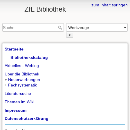
zum Inhalt springen
ZfL Bibliothek
>
Startseite
Bibliothekskatalog
Aktuelles - Weblog
Über die Bibliothek
+
Neuerwerbungen
+
Fachsystematik
Literatursuche
Themen im Wiki
Impressum
Datenschutzerklärung