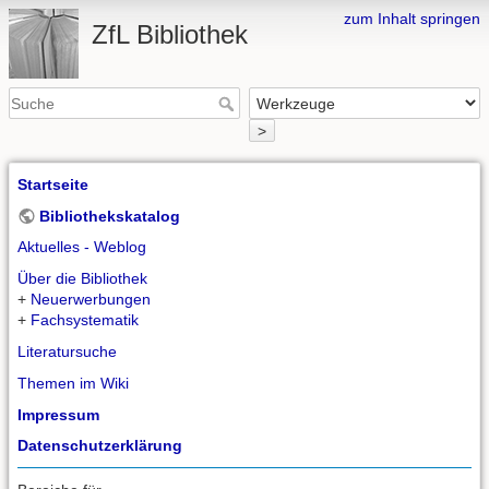
zum Inhalt springen
ZfL Bibliothek
>
Startseite
Bibliothekskatalog
Aktuelles - Weblog
Über die Bibliothek
+
Neuerwerbungen
+
Fachsystematik
Literatursuche
Themen im Wiki
Impressum
Datenschutzerklärung