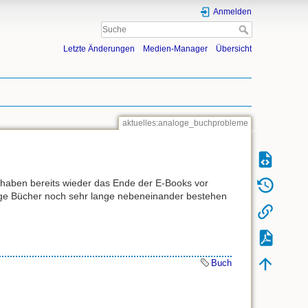
Anmelden
Letzte Änderungen
Medien-Manager
Übersicht
aktuelles:analoge_buchprobleme
haben bereits wieder das Ende der E-Books vor
loge Bücher noch sehr lange nebeneinander bestehen
Buch