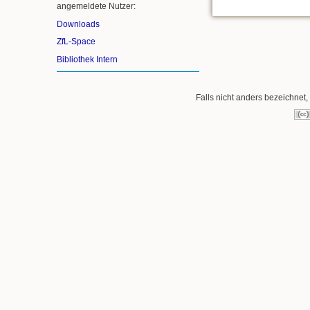
angemeldete Nutzer:
Downloads
ZfL-Space
Bibliothek Intern
Falls nicht anders bezeichnet, 