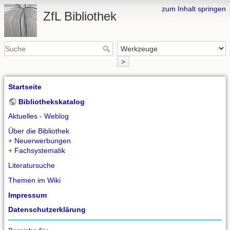
zum Inhalt springen
ZfL Bibliothek
>
Startseite
Bibliothekskatalog
Aktuelles - Weblog
Über die Bibliothek
+
Neuerwerbungen
+
Fachsystematik
Literatursuche
Themen im Wiki
Impressum
Datenschutzerklärung