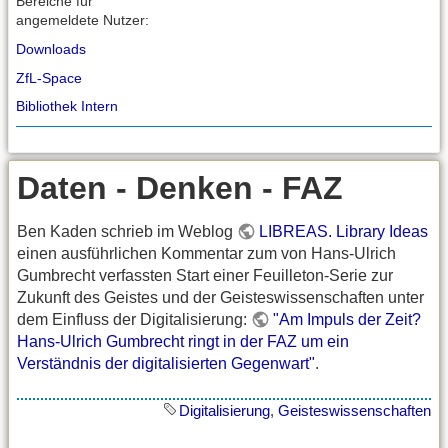
Bereiche für
angemeldete Nutzer:
Downloads
ZfL-Space
Bibliothek Intern
Daten - Denken - FAZ
Ben Kaden schrieb im Weblog
LIBREAS. Library Ideas
einen ausführlichen Kommentar zum von Hans-Ulrich
Gumbrecht verfassten Start einer Feuilleton-Serie zur
Zukunft des Geistes und der Geisteswissenschaften unter
dem Einfluss der Digitalisierung:
"Am Impuls der Zeit?
Hans-Ulrich Gumbrecht ringt in der FAZ um ein
Verständnis der digitalisierten Gegenwart"
.
Digitalisierung
,
Geisteswissenschaften