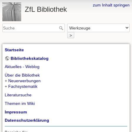
zum Inhalt springen
ZfL Bibliothek
>
Startseite
Bibliothekskatalog
Aktuelles - Weblog
Über die Bibliothek
+
Neuerwerbungen
+
Fachsystematik
Literatursuche
Themen im Wiki
Impressum
Datenschutzerklärung