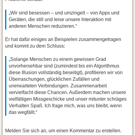
„Wir sind besessen – und umzingelt – von Apps und
Geräten, die still und leise unsere Interaktion mit
anderen Menschen reduzieren.“
Er hat dafür einiges an Beispielen zusammengetragen
und kommt zu dem Schluss:
„Solange Menschen zu einem gewissen Grad
unvorhersehbar sind (zumindest bis ein Algorithmus
diese Illusion vollständig beseitigt), profitieren wir von
Überraschungen, glücklichen Zufällen und
unerwarteten Verbindungen. Zusammenarbeit
vervielfacht diese Chancen. Außerdem machen unsere
vielfältigen Missgeschicke und unser mitunter schräges
Verhalten Spaß. Ich frage mich, was uns bleibt, wenn
das wegfällt.“
Melden Sie sich an, um einen Kommentar zu erstellen.