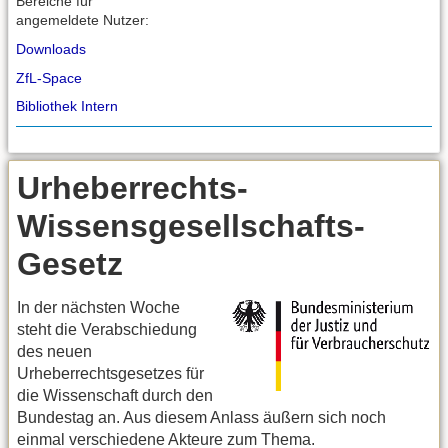
Bereiche für
angemeldete Nutzer:
Downloads
ZfL-Space
Bibliothek Intern
Urheberrechts-
Wissensgesellschafts-
Gesetz
In der nächsten Woche
steht die Verabschiedung
des neuen
Urheberrechtsgesetzes für
die Wissenschaft durch den
Bundestag an. Aus diesem Anlass äußern sich noch
einmal verschiedene Akteure zum Thema.