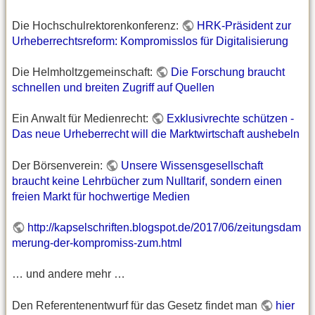
Die Hochschulrektorenkonferenz:
HRK-Präsident zur
Urheberrechtsreform: Kompromisslos für Digitalisierung
Die Helmholtzgemeinschaft:
Die Forschung braucht
schnellen und breiten Zugriff auf Quellen
Ein Anwalt für Medienrecht:
Exklusivrechte schützen -
Das neue Urheberrecht will die Marktwirtschaft aushebeln
Der Börsenverein:
Unsere Wissensgesellschaft
braucht keine Lehrbücher zum Nulltarif, sondern einen
freien Markt für hochwertige Medien
http://kapselschriften.blogspot.de/2017/06/zeitungsdam
merung-der-kompromiss-zum.html
… und andere mehr …
Den Referentenentwurf für das Gesetz findet man
hier