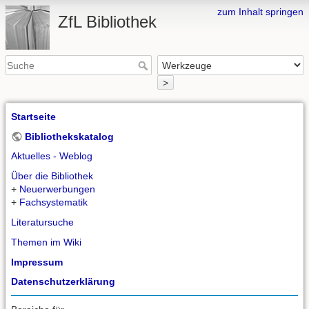
zum Inhalt springen
ZfL Bibliothek
>
Startseite
Bibliothekskatalog
Aktuelles - Weblog
Über die Bibliothek
+
Neuerwerbungen
+
Fachsystematik
Literatursuche
Themen im Wiki
Impressum
Datenschutzerklärung