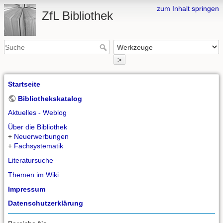
zum Inhalt springen
ZfL Bibliothek
>
Startseite
Bibliothekskatalog
Aktuelles - Weblog
Über die Bibliothek
+
Neuerwerbungen
+
Fachsystematik
Literatursuche
Themen im Wiki
Impressum
Datenschutzerklärung