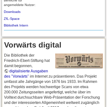
Bereiche für
angemeldete Nutzer:
Downloads
ZfL-Space
Bibliothek Intern
Vorwärts digital
Die Bibliothek der
Friedrich-Ebert-Stiftung hat
damit begonnen,
digitalisierte Ausgaben
des "Vorwärts"
im Internet zu präsentieren. Das Projekt
umfasst alle Jahrgänge von 1876 bis 1933. Im Rahmen
des Projekts werden hochwertige Scans von etwa
200.000 Zeitungsseiten angefertigt, welche über im
Volltext durchsuchbare Web-Präsentation der Forschung
und der interessierten Allgemeinheit weltweit zugänglich