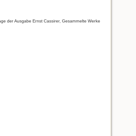
dlage der Ausgabe Ernst Cassirer, Gesammelte Werke