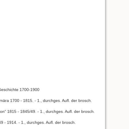
 Geschichte 1700-1900
ra 1700 - 1815. - 1., durchges. Aufl. der brosch.
n“ 1815 - 1845/49. - 1., durchges. Aufl. der brosch.
- 1914. - 1., durchges. Aufl. der brosch.