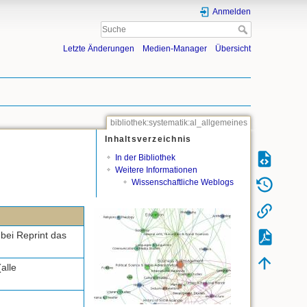
Anmelden
Letzte Änderungen
Medien-Manager
Übersicht
bibliothek:systematik:al_allgemeines
Inhaltsverzeichnis
In der Bibliothek
Weitere Informationen
Wissenschaftliche Weblogs
bei Reprint das
alle