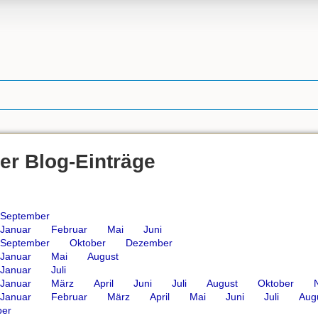
er Blog-Einträge
September
Januar
Februar
Mai
Juni
September
Oktober
Dezember
Januar
Mai
August
Januar
Juli
Januar
März
April
Juni
Juli
August
Oktober
Januar
Februar
März
April
Mai
Juni
Juli
Aug
er