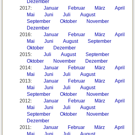
Dezember
2017
:
Januar
Februar
März
April
Mai
Juni
Juli
August
September
Oktober
November
Dezember
2016
:
Januar
Februar
März
April
Mai
Juni
August
September
Oktober
Dezember
2015
:
Juli
August
September
Oktober
November
Dezember
2014
:
Januar
Februar
März
April
Mai
Juni
Juli
August
2013
:
Januar
Februar
März
April
Mai
Juni
Juli
August
September
Oktober
November
2012
:
Januar
Februar
März
April
Mai
Juni
Juli
August
September
Oktober
November
Dezember
2011
:
Januar
Februar
März
April
Mai
Juni
Juli
August