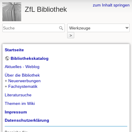
zum Inhalt springen
ZfL Bibliothek
>
Startseite
Bibliothekskatalog
Aktuelles - Weblog
Über die Bibliothek
+
Neuerwerbungen
+
Fachsystematik
Literatursuche
Themen im Wiki
Impressum
Datenschutzerklärung