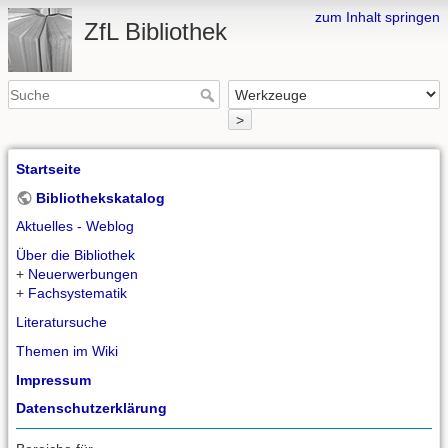
zum Inhalt springen
ZfL Bibliothek
>
Startseite
Bibliothekskatalog
Aktuelles - Weblog
Über die Bibliothek
+
Neuerwerbungen
+
Fachsystematik
Literatursuche
Themen im Wiki
Impressum
Datenschutzerklärung