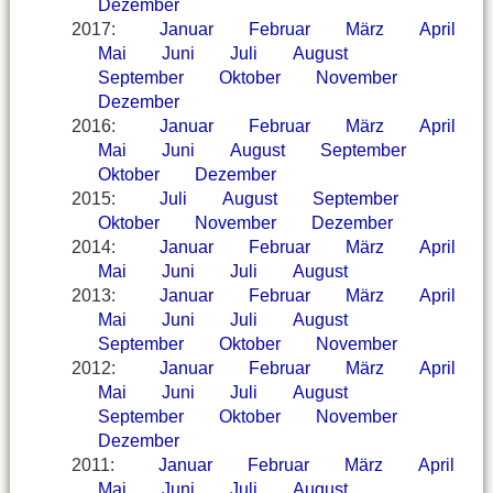
Dezember
2017
:
Januar
Februar
März
April
Mai
Juni
Juli
August
September
Oktober
November
Dezember
2016
:
Januar
Februar
März
April
Mai
Juni
August
September
Oktober
Dezember
2015
:
Juli
August
September
Oktober
November
Dezember
2014
:
Januar
Februar
März
April
Mai
Juni
Juli
August
2013
:
Januar
Februar
März
April
Mai
Juni
Juli
August
September
Oktober
November
2012
:
Januar
Februar
März
April
Mai
Juni
Juli
August
September
Oktober
November
Dezember
2011
:
Januar
Februar
März
April
Mai
Juni
Juli
August