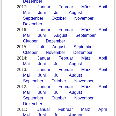
Dezember
2017
:
Januar
Februar
März
April
Mai
Juni
Juli
August
September
Oktober
November
Dezember
2016
:
Januar
Februar
März
April
Mai
Juni
August
September
Oktober
Dezember
2015
:
Juli
August
September
Oktober
November
Dezember
2014
:
Januar
Februar
März
April
Mai
Juni
Juli
August
2013
:
Januar
Februar
März
April
Mai
Juni
Juli
August
September
Oktober
November
2012
:
Januar
Februar
März
April
Mai
Juni
Juli
August
September
Oktober
November
Dezember
2011
:
Januar
Februar
März
April
Mai
Juni
Juli
August