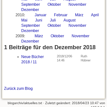
September
Oktober
November
Dezember
2010
:
Januar
Februar
März
April
Mai
Juni
Juli
August
September
Oktober
November
Dezember
2009
:
März
Oktober
November
Dezember
1 Beiträge für den Dezember 2018
2018/12/06
Ruth
Neue Bücher
14:46
Hübner
2018 / 11
Zurück zum Blog
blogarchiv/aktuelles.txt
· Zuletzt geändert: 2018/04/23 10:47 von