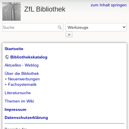
zum Inhalt springen
ZfL Bibliothek
>
Startseite
Bibliothekskatalog
Aktuelles - Weblog
Über die Bibliothek
+
Neuerwerbungen
+
Fachsystematik
Literatursuche
Themen im Wiki
Impressum
Datenschutzerklärung