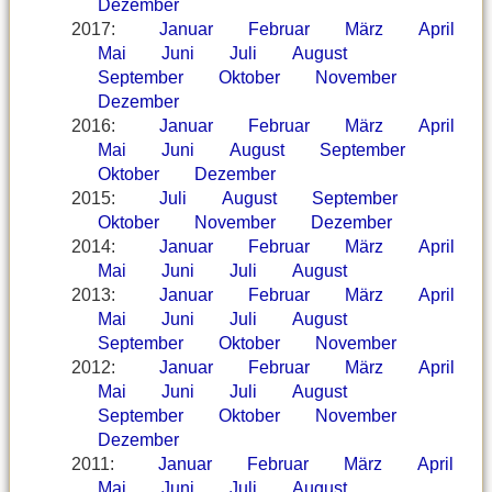
Dezember
2017
:
Januar
Februar
März
April
Mai
Juni
Juli
August
September
Oktober
November
Dezember
2016
:
Januar
Februar
März
April
Mai
Juni
August
September
Oktober
Dezember
2015
:
Juli
August
September
Oktober
November
Dezember
2014
:
Januar
Februar
März
April
Mai
Juni
Juli
August
2013
:
Januar
Februar
März
April
Mai
Juni
Juli
August
September
Oktober
November
2012
:
Januar
Februar
März
April
Mai
Juni
Juli
August
September
Oktober
November
Dezember
2011
:
Januar
Februar
März
April
Mai
Juni
Juli
August