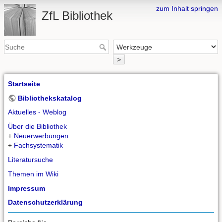
zum Inhalt springen
ZfL Bibliothek
>
Startseite
Bibliothekskatalog
Aktuelles - Weblog
Über die Bibliothek
+
Neuerwerbungen
+
Fachsystematik
Literatursuche
Themen im Wiki
Impressum
Datenschutzerklärung