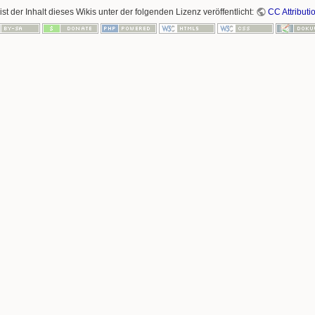
ist der Inhalt dieses Wikis unter der folgenden Lizenz veröffentlicht:
CC Attributi