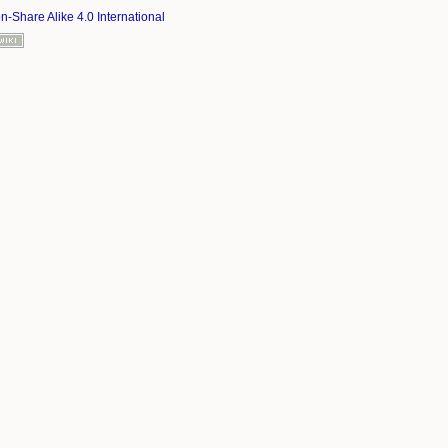
on-Share Alike 4.0 International