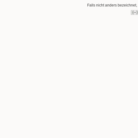
Falls nicht anders bezeichnet, 