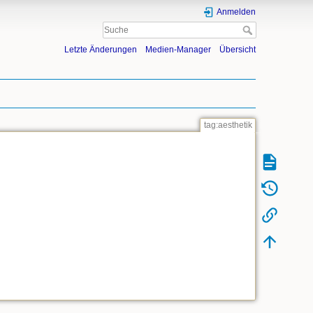
Anmelden
Letzte Änderungen
Medien-Manager
Übersicht
tag:aesthetik