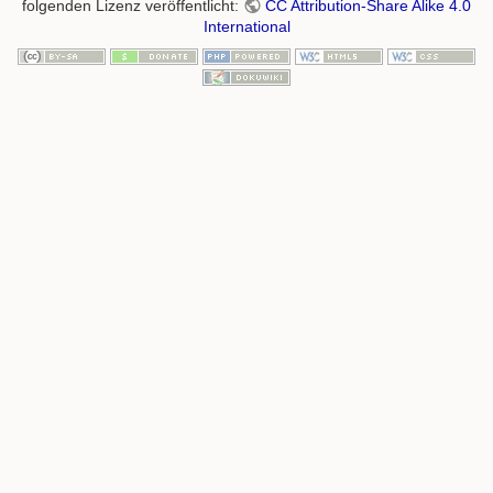
folgenden Lizenz veröffentlicht:
CC Attribution-Share Alike 4.0
International