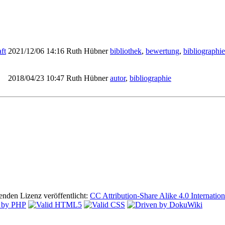
ft
2021/12/06 14:16
Ruth Hübner
bibliothek
,
bewertung
,
bibliographie
2018/04/23 10:47
Ruth Hübner
autor
,
bibliographie
lgenden Lizenz veröffentlicht:
CC Attribution-Share Alike 4.0 Internation