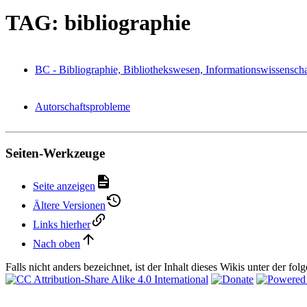
TAG: bibliographie
BC - Bibliographie, Bibliothekswesen, Informationswissenscha
Autorschaftsprobleme
Seiten-Werkzeuge
Seite anzeigen
Ältere Versionen
Links hierher
Nach oben
Falls nicht anders bezeichnet, ist der Inhalt dieses Wikis unter der fo