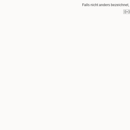
Falls nicht anders bezeichnet, 