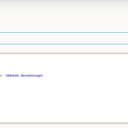
er
bibliothek
,
dienstleistungen