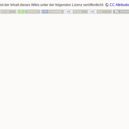
ist der Inhalt dieses Wikis unter der folgenden Lizenz veröffentlicht:
CC Attributi