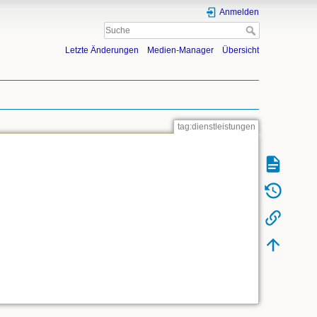
Anmelden
Letzte Änderungen
Medien-Manager
Übersicht
tag:dienstleistungen