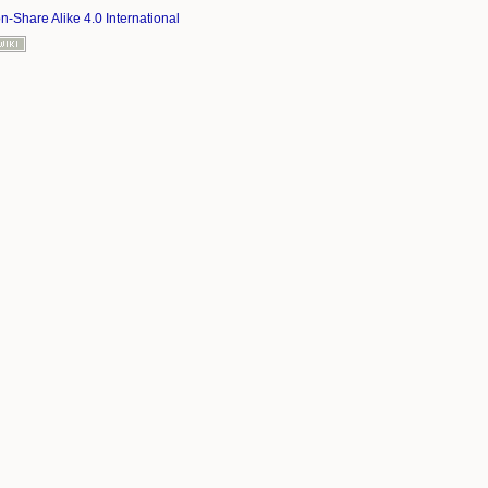
on-Share Alike 4.0 International