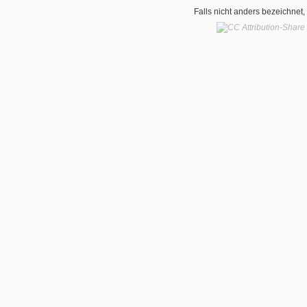
Falls nicht anders bezeichnet, 