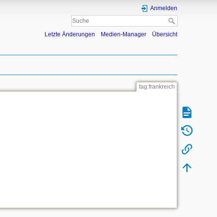
Anmelden
Letzte Änderungen
Medien-Manager
Übersicht
tag:frankreich