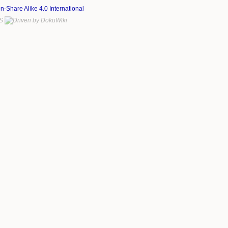
on-Share Alike 4.0 International