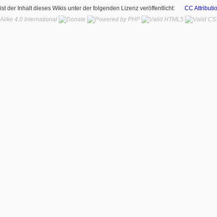
ist der Inhalt dieses Wikis unter der folgenden Lizenz veröffentlicht:
CC Attributi