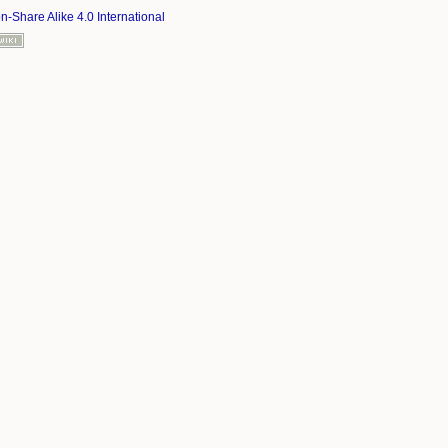
on-Share Alike 4.0 International