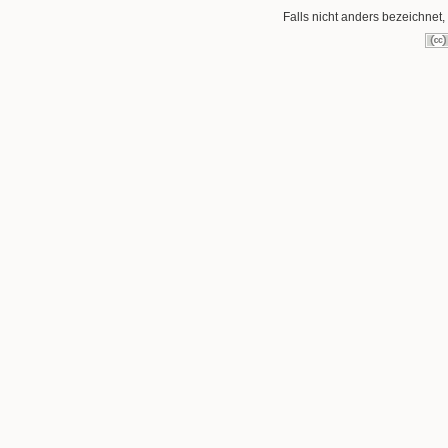
Falls nicht anders bezeichnet, 