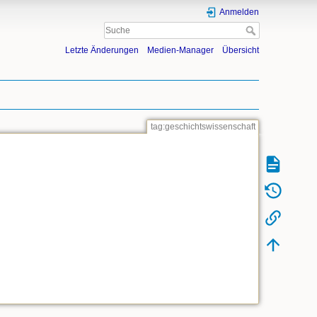
Anmelden
Letzte Änderungen
Medien-Manager
Übersicht
tag:geschichtswissenschaft