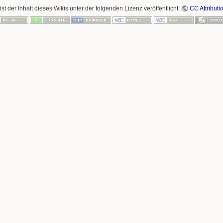
ist der Inhalt dieses Wikis unter der folgenden Lizenz veröffentlicht:
CC Attributi