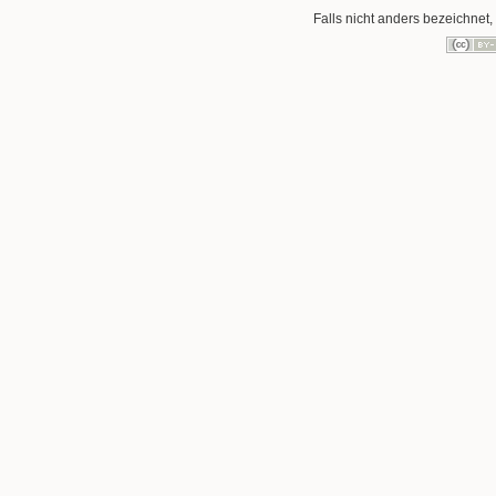
Falls nicht anders bezeichnet, 