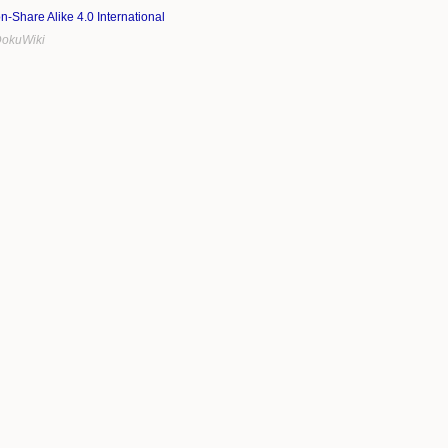
on-Share Alike 4.0 International