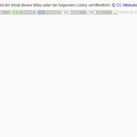
ist der Inhalt dieses Wikis unter der folgenden Lizenz veröffentlicht:
CC Attributi