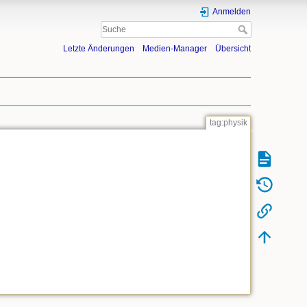
Anmelden
Letzte Änderungen
Medien-Manager
Übersicht
tag:physik