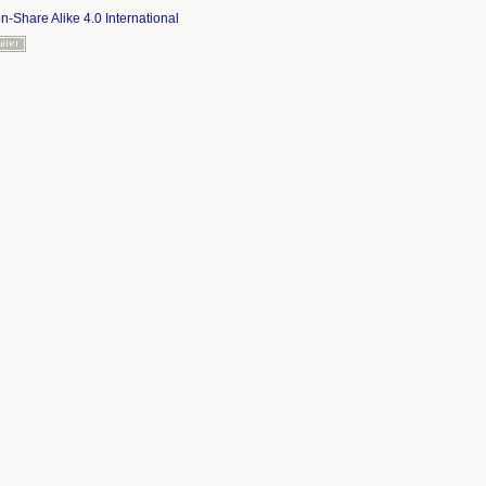
on-Share Alike 4.0 International