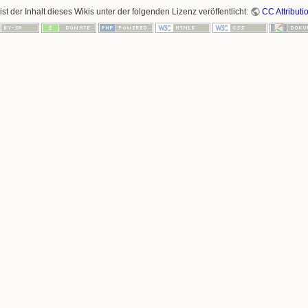
ist der Inhalt dieses Wikis unter der folgenden Lizenz veröffentlicht:
CC Attributi