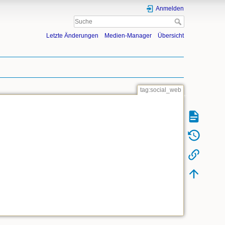
Anmelden
Letzte Änderungen
Medien-Manager
Übersicht
tag:social_web