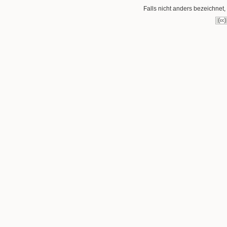
Falls nicht anders bezeichnet, 