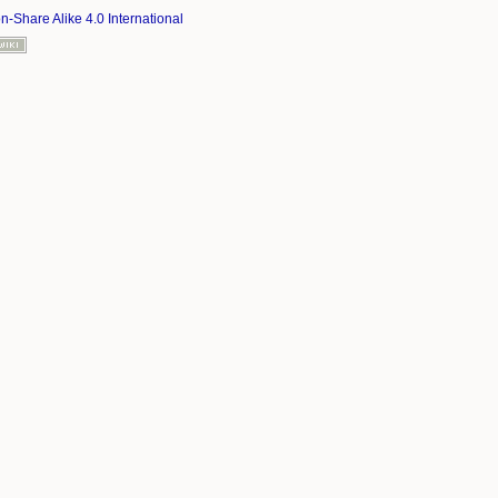
on-Share Alike 4.0 International