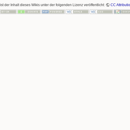
ist der Inhalt dieses Wikis unter der folgenden Lizenz veröffentlicht:
CC Attributi