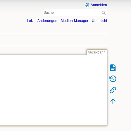
Anmelden
Letzte Änderungen
Medien-Manager
Übersicht
tag:u-bahn