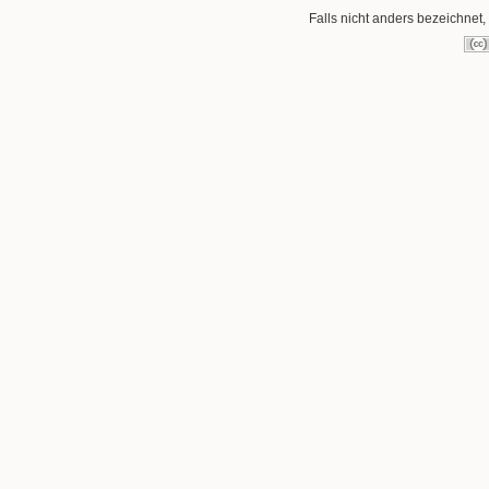
Falls nicht anders bezeichnet, 