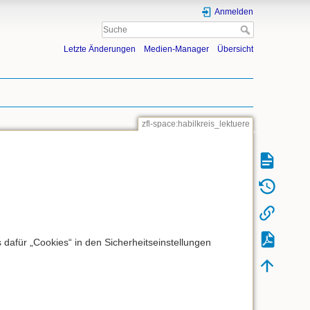
Anmelden
Letzte Änderungen
Medien-Manager
Übersicht
zfl-space:habilkreis_lektuere
dafür „Cookies“ in den Sicherheitseinstellungen