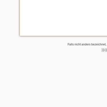
Falls nicht anders bezeichnet, 