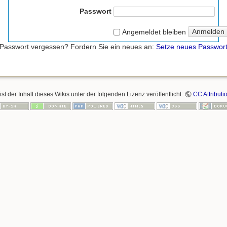
Passwort
Anmelden
Angemeldet bleiben
Passwort vergessen? Fordern Sie ein neues an:
Setze neues Passwor
ist der Inhalt dieses Wikis unter der folgenden Lizenz veröffentlicht:
CC Attributi