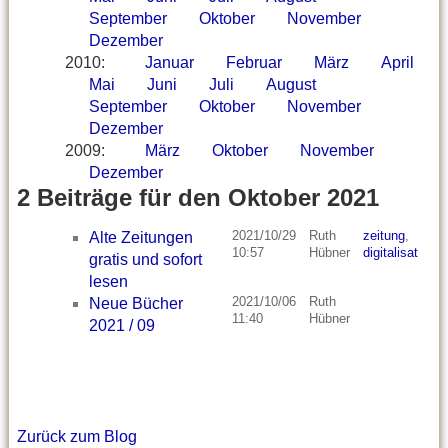
September
Oktober
November
Dezember
2010
:
Januar
Februar
März
April
Mai
Juni
Juli
August
September
Oktober
November
Dezember
2009
:
März
Oktober
November
Dezember
2 Beiträge für den Oktober 2021
2021/10/29
Ruth
zeitung
,
Alte Zeitungen
10:57
Hübner
digitalisat
gratis und sofort
lesen
2021/10/06
Ruth
Neue Bücher
11:40
Hübner
2021 / 09
Zurück zum Blog