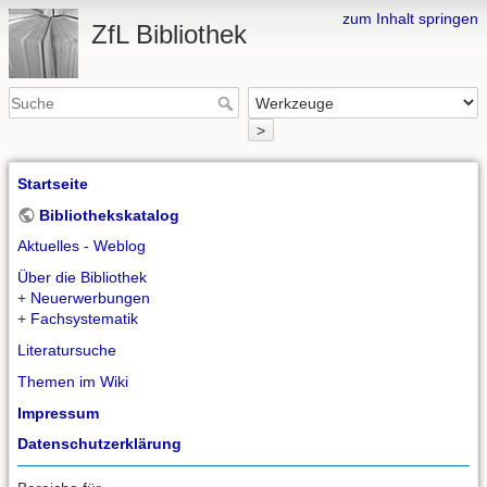
zum Inhalt springen
ZfL Bibliothek
>
Startseite
Bibliothekskatalog
Aktuelles - Weblog
Über die Bibliothek
+
Neuerwerbungen
+
Fachsystematik
Literatursuche
Themen im Wiki
Impressum
Datenschutzerklärung