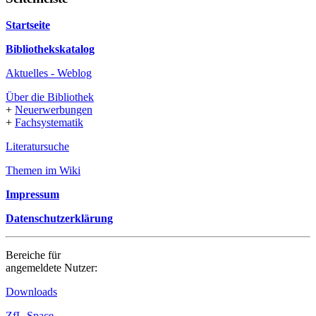
Startseite
Bibliothekskatalog
Aktuelles - Weblog
Über die Bibliothek
+
Neuerwerbungen
+
Fachsystematik
Literatursuche
Themen im Wiki
Impressum
Datenschutzerklärung
Bereiche für
angemeldete Nutzer:
Downloads
ZfL-Space