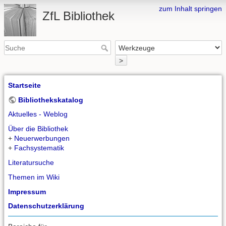
zum Inhalt springen
ZfL Bibliothek
>
Startseite
Bibliothekskatalog
Aktuelles - Weblog
Über die Bibliothek
+
Neuerwerbungen
+
Fachsystematik
Literatursuche
Themen im Wiki
Impressum
Datenschutzerklärung