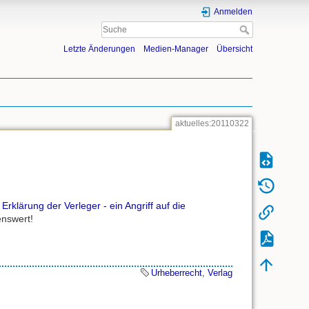
Anmelden
Letzte Änderungen
Medien-Manager
Übersicht
aktuelles:20110322
 Erklärung der Verleger - ein Angriff auf die
enswert!
Urheberrecht
,
Verlag