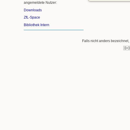
angemeldete Nutzer:
Downloads
ZfL-Space
Bibliothek Intern
Falls nicht anders bezeichnet, 