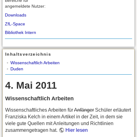
Bereiche für
angemeldete Nutzer:
Downloads
ZfL-Space
Bibliothek Intern
Inhaltsverzeichnis
Wissenschaftlich Arbeiten
Duden
4. Mai 2011
Wissenschaftlich Arbeiten
Wissenschaftliches Arbeiten für
Anfänger
Schüler erläutert
Franziska Kelch in einem Artikel in der Zeit, in dem sie
viele gute Quellen mit Anleitungen und Richtlinien
zusammengetragen hat.
Hier lesen