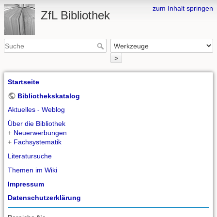
zum Inhalt springen
ZfL Bibliothek
>
Startseite
Bibliothekskatalog
Aktuelles - Weblog
Über die Bibliothek
+
Neuerwerbungen
+
Fachsystematik
Literatursuche
Themen im Wiki
Impressum
Datenschutzerklärung