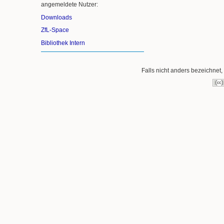
angemeldete Nutzer:
Downloads
ZfL-Space
Bibliothek Intern
Falls nicht anders bezeichnet, 