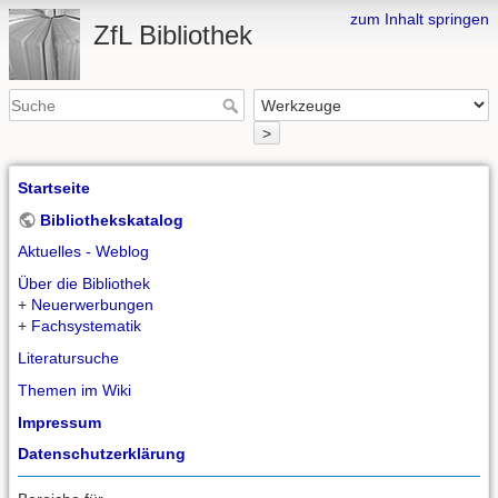
zum Inhalt springen
ZfL Bibliothek
>
Startseite
Bibliothekskatalog
Aktuelles - Weblog
Über die Bibliothek
+
Neuerwerbungen
+
Fachsystematik
Literatursuche
Themen im Wiki
Impressum
Datenschutzerklärung