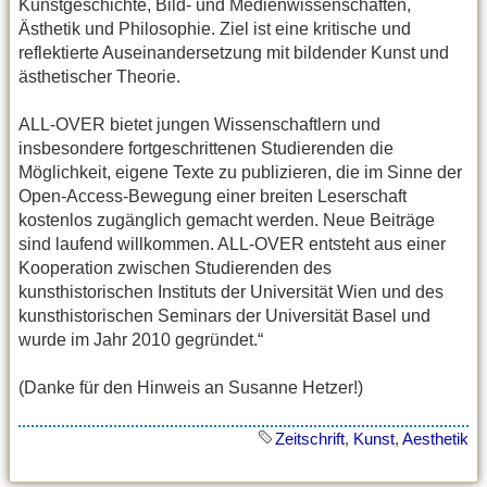
Kunstgeschichte, Bild- und Medienwissenschaften,
Ästhetik und Philosophie. Ziel ist eine kritische und
reflektierte Auseinandersetzung mit bildender Kunst und
ästhetischer Theorie.
ALL-OVER bietet jungen Wissenschaftlern und
insbesondere fortgeschrittenen Studierenden die
Möglichkeit, eigene Texte zu publizieren, die im Sinne der
Open-Access-Bewegung einer breiten Leserschaft
kostenlos zugänglich gemacht werden. Neue Beiträge
sind laufend willkommen. ALL-OVER entsteht aus einer
Kooperation zwischen Studierenden des
kunsthistorischen Instituts der Universität Wien und des
kunsthistorischen Seminars der Universität Basel und
wurde im Jahr 2010 gegründet.“
(Danke für den Hinweis an Susanne Hetzer!)
Zeitschrift
,
Kunst
,
Aesthetik