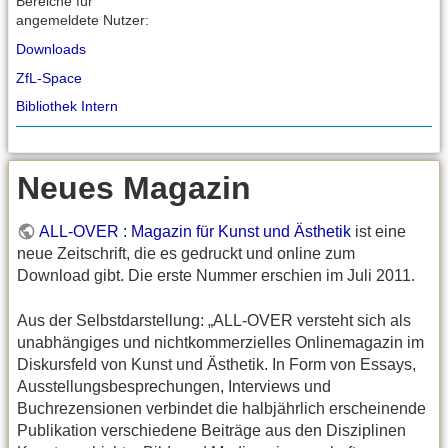
Bereiche für
angemeldete Nutzer:
Downloads
ZfL-Space
Bibliothek Intern
Neues Magazin
ALL-OVER : Magazin für Kunst und Ästhetik
ist eine
neue Zeitschrift, die es gedruckt und online zum
Download gibt. Die erste Nummer erschien im Juli 2011.
Aus der Selbstdarstellung: „ALL-OVER versteht sich als
unabhängiges und nichtkommerzielles Onlinemagazin im
Diskursfeld von Kunst und Ästhetik. In Form von Essays,
Ausstellungsbesprechungen, Interviews und
Buchrezensionen verbindet die halbjährlich erscheinende
Publikation verschiedene Beiträge aus den Disziplinen