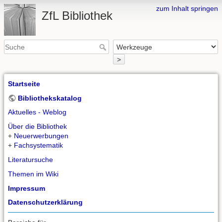
zum Inhalt springen
ZfL Bibliothek
>
Startseite
Bibliothekskatalog
Aktuelles - Weblog
Über die Bibliothek
+
Neuerwerbungen
+
Fachsystematik
Literatursuche
Themen im Wiki
Impressum
Datenschutzerklärung