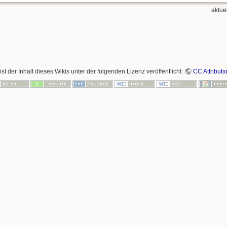
aktue
ist der Inhalt dieses Wikis unter der folgenden Lizenz veröffentlicht:
CC Attributi