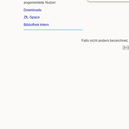
angemeldete Nutzer:
Downloads
ZfL-Space
Bibliothek Intern
Falls nicht anders bezeichnet, 