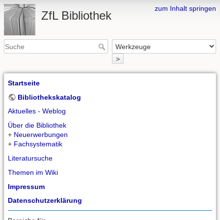
zum Inhalt springen
ZfL Bibliothek
>
Startseite
Bibliothekskatalog
Aktuelles - Weblog
Über die Bibliothek
+
Neuerwerbungen
+
Fachsystematik
Literatursuche
Themen im Wiki
Impressum
Datenschutzerklärung