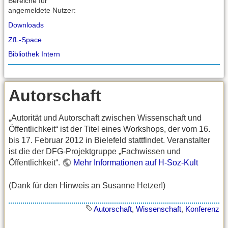
Bereiche für
angemeldete Nutzer:
Downloads
ZfL-Space
Bibliothek Intern
Autorschaft
„Autorität und Autorschaft zwischen Wissenschaft und
Öffentlichkeit“ ist der Titel eines Workshops, der vom 16.
bis 17. Februar 2012 in Bielefeld stattfindet. Veranstalter
ist die der DFG-Projektgruppe „Fachwissen und
Öffentlichkeit“.
Mehr Informationen auf H-Soz-Kult
(Dank für den Hinweis an Susanne Hetzer!)
Autorschaft
,
Wissenschaft
,
Konferenz