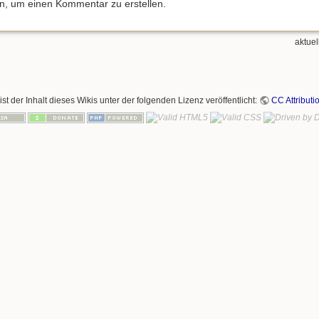
an, um einen Kommentar zu erstellen.
aktuel
ist der Inhalt dieses Wikis unter der folgenden Lizenz veröffentlicht:
CC Attributi