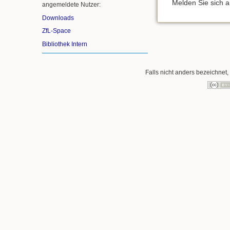
Melden Sie sich 
angemeldete Nutzer:
Downloads
ZfL-Space
Bibliothek Intern
Falls nicht anders bezeichnet, 