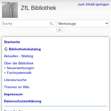
zum Inhalt springen
ZfL Bibliothek
>
Startseite
Bibliothekskatalog
Aktuelles - Weblog
Über die Bibliothek
+
Neuerwerbungen
+
Fachsystematik
Literatursuche
Themen im Wiki
Impressum
Datenschutzerklärung