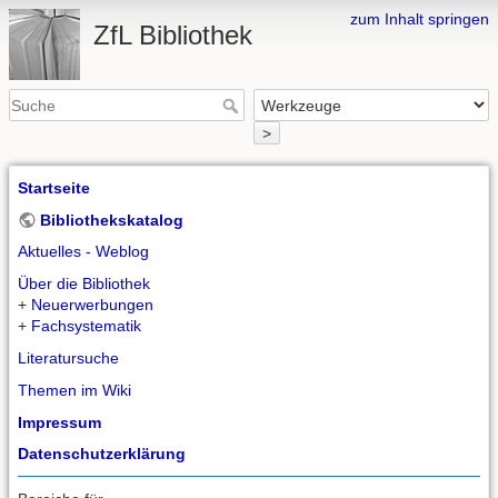
zum Inhalt springen
ZfL Bibliothek
>
Startseite
Bibliothekskatalog
Aktuelles - Weblog
Über die Bibliothek
+
Neuerwerbungen
+
Fachsystematik
Literatursuche
Themen im Wiki
Impressum
Datenschutzerklärung