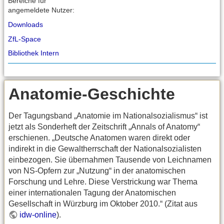
Bereiche für
angemeldete Nutzer:
Downloads
ZfL-Space
Bibliothek Intern
Anatomie-Geschichte
Der Tagungsband „Anatomie im Nationalsozialismus“ ist
jetzt als Sonderheft der Zeitschrift „Annals of Anatomy“
erschienen. „Deutsche Anatomen waren direkt oder
indirekt in die Gewaltherrschaft der Nationalsozialisten
einbezogen. Sie übernahmen Tausende von Leichnamen
von NS-Opfern zur „Nutzung“ in der anatomischen
Forschung und Lehre. Diese Verstrickung war Thema
einer internationalen Tagung der Anatomischen
Gesellschaft in Würzburg im Oktober 2010.“ (Zitat aus
idw-online
).