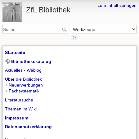
zum Inhalt springen
ZfL Bibliothek
>
Startseite
Bibliothekskatalog
Aktuelles - Weblog
Über die Bibliothek
+
Neuerwerbungen
+
Fachsystematik
Literatursuche
Themen im Wiki
Impressum
Datenschutzerklärung