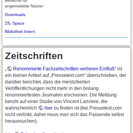
Bereiche für
angemeldete Nutzer:
Downloads
ZfL-Space
Bibliothek Intern
Zeitschriften
„
Renommierte Fachzeitschriften verlieren Einfluß
“ ist
ein kleiner Artikel auf „Pressetext.com“ überschrieben, der
darüber berichtet, dass die meistzitierten
Veröffentlichungen nicht mehr in den bislang
renommiertesten Journalen erscheinen. Die Meldung
beruht auf einer Studie von Vincent Lariviere, die
wahrscheinlich
hier
zu finden ist (bei Pressetext.com
nicht verlinkt, daher muss man sich das Passende selbst
heraussuchen).