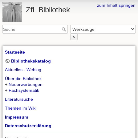
zum Inhalt springen
ZfL Bibliothek
>
Startseite
Bibliothekskatalog
Aktuelles - Weblog
Über die Bibliothek
+
Neuerwerbungen
+
Fachsystematik
Literatursuche
Themen im Wiki
Impressum
Datenschutzerklärung